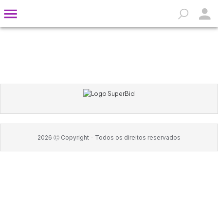
2026
Ⓒ Copyright -
Todos os direitos reservados