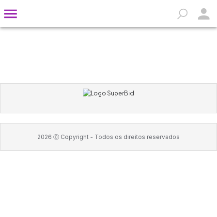
2026
Ⓒ Copyright -
Todos os direitos reservados