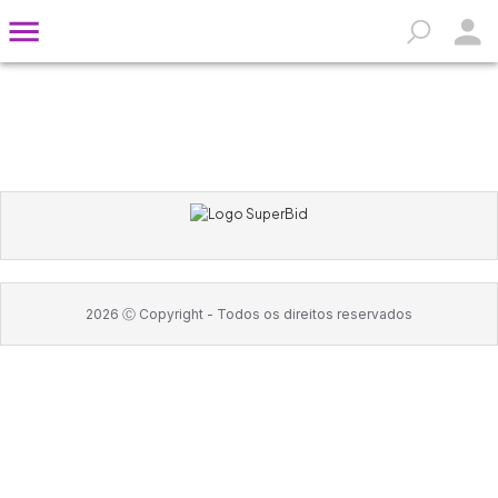
2026
Ⓒ Copyright -
Todos os direitos reservados