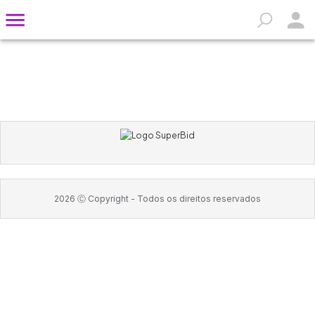
2026
Ⓒ Copyright -
Todos os direitos reservados