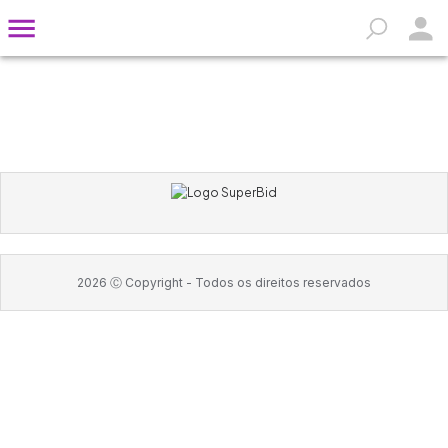
2026
Ⓒ Copyright -
Todos os direitos reservados